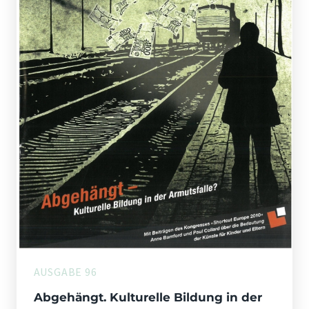
AUSGABE 96
Abgehängt. Kulturelle Bildung in der