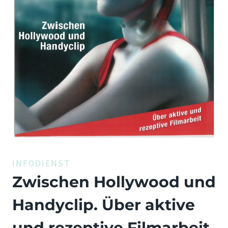
INFODIENST
Zwischen Hollywood und
Handyclip. Über aktive
und rezeptive Filmarbeit