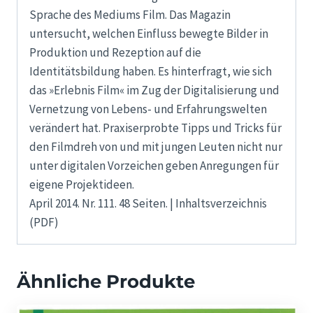
Sprache des Mediums Film. Das Magazin
untersucht, welchen Einfluss bewegte Bilder in
Produktion und Rezeption auf die
Identitätsbildung haben. Es hinterfragt, wie sich
das »Erlebnis Film« im Zug der Digitalisierung und
Vernetzung von Lebens- und Erfahrungswelten
verändert hat. Praxiserprobte Tipps und Tricks für
den Filmdreh von und mit jungen Leuten nicht nur
unter digitalen Vorzeichen geben Anregungen für
eigene Projektideen.
April 2014. Nr. 111. 48 Seiten. | Inhaltsverzeichnis
(PDF)
Ähnliche Produkte