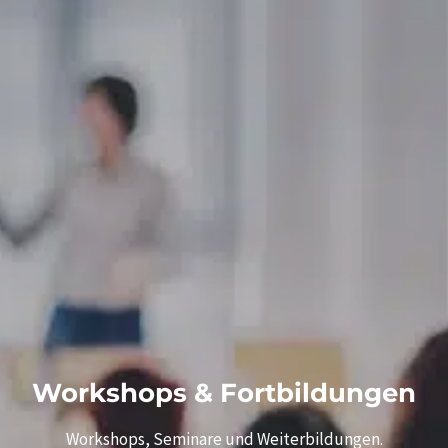
Workshops & Fortbildungen
Workshops, Seminare und Weiterbildungen.