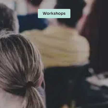
Workshops