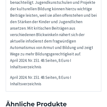
benachteiligt. Jugendkunstschulen und Projekte
der kulturellen Bildung können hierzu wichtige
Beiträge leisten, weil sie allen offenstehen und bei
den Stärken der Kinder und Jugendlichen
ansetzen. Mit kritischen Beiträgen aus
verschiedenen Blickwinkeln nähert sich der
aktuelle infodienst dem fragwürdigen
Automatismus von Armut und Bildung und zeigt
Wege zu mehr Bildungsgerechtigkeit auf.
April 2024. Nr. 151. 48 Seiten, 8 Euro I
Inhaltsverzeichnis
April 2024. Nr. 151. 48 Seiten, 8 Euro I
Inhaltsverzeichnis
Ähnliche Produkte