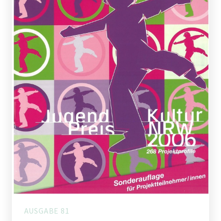
AUSGABE 81